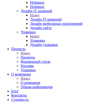
Нейминг
Нейминг
Дизайн IT решений
Назад
Дизайн IT решений
Дизайн мобильных приложений
Дизайн сайта
Упаковка
Назад
Упаковка
Дизайн упаковки
Проекты
Назад
Проекты
Фирменный стиль
Реклама
Упаковка
О компании
Назад
О компании
Общая информация
Блог
Контакты
Стоимость