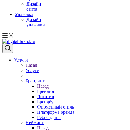
Дизайн
сайта
Упаковка
Дизайн
упаковки
Услуги
Назад
Услуги
Брендинг
Назад
Брендинг
Логотип
Брендбук
Фирменный стиль
Платформа бренда
Ребрендинг
Нейминг
Назад