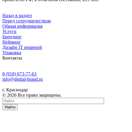
Назад в раздел
Перед сотрудничеством
Общая информация
Услуги
Брендинг
Нейминг
Дизайн IT решений
Упаковка
Контакты
8 (918) 673-77-63
info@digital-brand.ru
г. Краснодар
© 2026 Все права защищены.
Найти