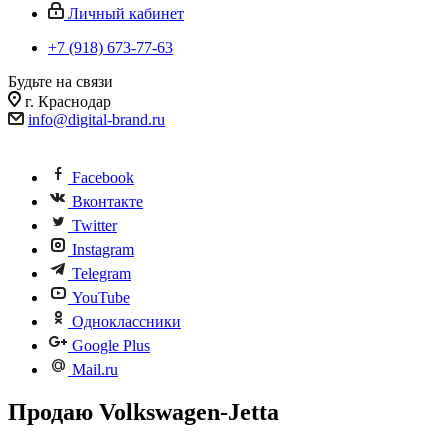
Личный кабинет
+7 (918) 673-77-63
Будьте на связи
г. Краснодар
info@digital-brand.ru
Facebook
Вконтакте
Twitter
Instagram
Telegram
YouTube
Одноклассники
Google Plus
Mail.ru
Продаю Volkswagen-Jetta