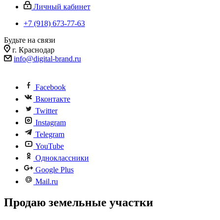
Личный кабинет
+7 (918) 673-77-63
Будьте на связи
г. Краснодар
info@digital-brand.ru
Facebook
Вконтакте
Twitter
Instagram
Telegram
YouTube
Одноклассники
Google Plus
Mail.ru
Продаю земельные участки