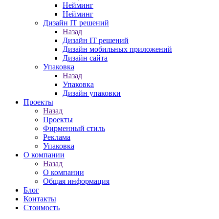
Нейминг
Нейминг
Дизайн IT решений
Назад
Дизайн IT решений
Дизайн мобильных приложений
Дизайн сайта
Упаковка
Назад
Упаковка
Дизайн упаковки
Проекты
Назад
Проекты
Фирменный стиль
Реклама
Упаковка
О компании
Назад
О компании
Общая информация
Блог
Контакты
Стоимость