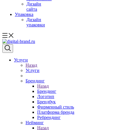
Дизайн
сайта
Упаковка
Дизайн
упаковки
Услуги
Назад
Услуги
Брендинг
Назад
Брендинг
Логотип
Брендбук
Фирменный стиль
Платформа бренда
Ребрендинг
Нейминг
Назад