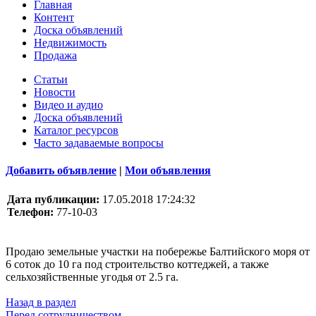
Главная
Контент
Доска объявлений
Недвижимость
Продажа
Статьи
Новости
Видео и аудио
Доска объявлений
Каталог ресурсов
Часто задаваемые вопросы
Добавить объявление
|
Мои объявления
Дата публикации:
17.05.2018 17:24:32
Телефон:
77-10-03
Продаю земельные участки на побережье Балтийского моря от
6 соток до 10 га под строительство коттеджей, а также
сельхозяйственные угодья от 2.5 га.
Назад в раздел
Перед сотрудничеством