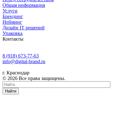
Общая информация
Услуги
Брендинг
Нейминг
Дизайн IT решений
Упаковка
Контакты
8 (918) 673-77-63
info@digital-brand.ru
г. Краснодар
© 2026 Все права защищены.
Найти