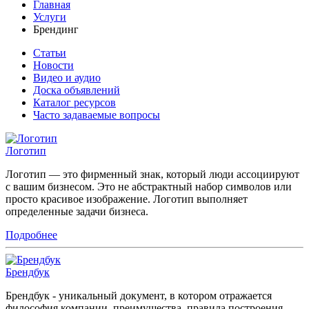
Главная
Услуги
Брендинг
Статьи
Новости
Видео и аудио
Доска объявлений
Каталог ресурсов
Часто задаваемые вопросы
Логотип
Логотип — это фирменный знак, который люди ассоциируют
с вашим бизнесом. Это не абстрактный набор символов или
просто красивое изображение. Логотип выполняет
определенные задачи бизнеса.
Подробнее
Брендбук
Брендбук - уникальный документ, в котором отражается
философия компании, преимущества, правила построения