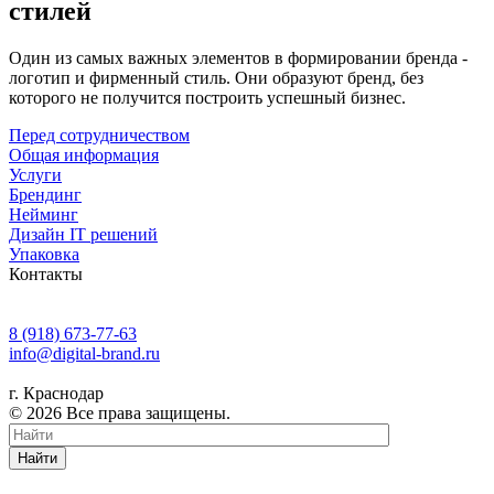
стилей
Один из самых важных элементов в формировании бренда -
логотип и фирменный стиль. Они образуют бренд, без
которого не получится построить успешный бизнес.
Перед сотрудничеством
Общая информация
Услуги
Брендинг
Нейминг
Дизайн IT решений
Упаковка
Контакты
8 (918) 673-77-63
info@digital-brand.ru
г. Краснодар
© 2026 Все права защищены.
Найти