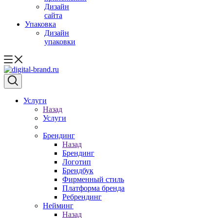
Дизайн
сайта
Упаковка
Дизайн
упаковки
Услуги
Назад
Услуги
Брендинг
Назад
Брендинг
Логотип
Брендбук
Фирменный стиль
Платформа бренда
Ребрендинг
Нейминг
Назад