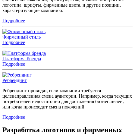
логотипа, шрифты, фирменные цвета, и другие позиции,
характеризующие компанию.
Подробнее
Фирменный стиль
Подробнее
Платформа бренда
Подробнее
Ребрендинг
Ребрендинг проводят, если компании требуется
целенаправленная смена аудитории. Например, когда текущих
потребителей недостаточно для достижения бизнес-целей,
или когда происходит смена поколений.
Подробнее
Разработка логотипов и фирменных