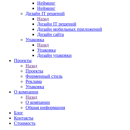
Нейминг
Нейминг
Дизайн IT решений
Назад
Дизайн IT решений
Дизайн мобильных приложений
Дизайн сайта
Упаковка
Назад
Упаковка
Дизайн упаковки
Проекты
Назад
Проекты
Фирменный стиль
Реклама
Упаковка
О компании
Назад
О компании
Общая информация
Блог
Контакты
Стоимость