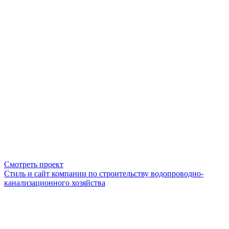
Смотреть проект
Стиль и сайт компании по строительству водопроводно-
канализационного хозяйства