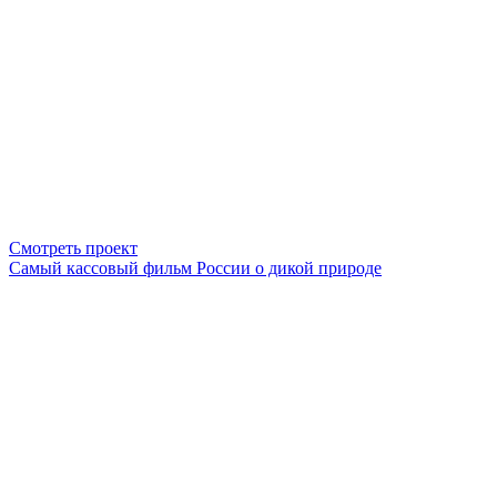
Смотреть проект
Cамый кассовый фильм России о дикой природе