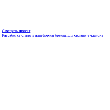
Смотреть проект
Разработка стиля и платформы бренда для онлайн-аукциона