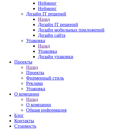
Нейминг
Нейминг
Дизайн IT решений
Назад
Дизайн IT решений
Дизайн мобильных приложений
Дизайн сайта
Упаковка
Назад
Упаковка
Дизайн упаковки
Проекты
Назад
Проекты
Фирменный стиль
Реклама
Упаковка
О компании
Назад
О компании
Общая информация
Блог
Контакты
Стоимость