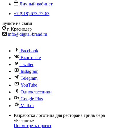
Личный кабинет
+7 (918) 673-77-63
Будьте на связи
г. Краснодар
info@digital-brand.ru
Facebook
Вконтакте
Twitter
Instagram
Telegram
YouTube
Одноклассники
Google Plus
Mail.ru
Разработка логотипа для ресторана гриль-бара
«Базилик»
Посмотреть проект