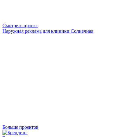
Смотреть проект
Наружная реклама для клиники Солнечная
Больше проектов