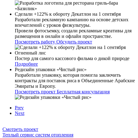
Сделали +122% к обороту Декатлон на 1 сентября
Разработали рекламную кампанию на основе детских
впечатлений с уроков физкультуры.
Провели фотосъемку, создали рекламные креативы для
размещения в онлайн и офлайн пространстве.
Посмотреть работу
Обсудить проект
Огненный лис
Постер для самого кассового фильма о дикой природе
Подробнее
Редизайн упаковки «Чистый рис»
Разработали упаковку, которая помогла заключить
контракты для поставок риса в Объединенные Арабские
Эмираты и Европу.
Посмотреть проект
Бесплатная консультация
Prev
Next
Смотреть проект
Теплый сервис систем отопления