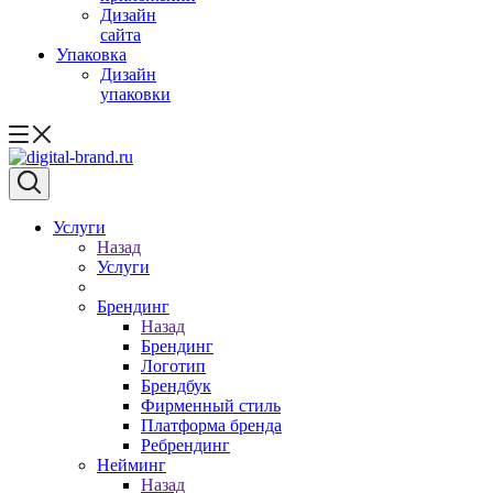
Дизайн
сайта
Упаковка
Дизайн
упаковки
Услуги
Назад
Услуги
Брендинг
Назад
Брендинг
Логотип
Брендбук
Фирменный стиль
Платформа бренда
Ребрендинг
Нейминг
Назад