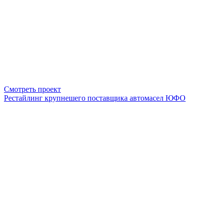
Смотреть проект
Рестайлинг крупнешего поставщика автомасел ЮФО