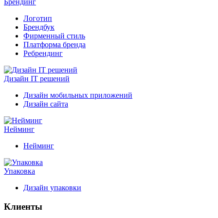
Брендинг
Логотип
Брендбук
Фирменный стиль
Платформа бренда
Ребрендинг
Дизайн IT решений
Дизайн мобильных приложений
Дизайн сайта
Нейминг
Нейминг
Упаковка
Дизайн упаковки
Клиенты