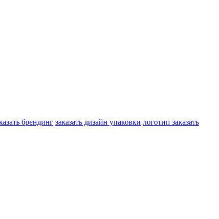
казать брендинг
заказать дизайн упаковки
логотип заказать