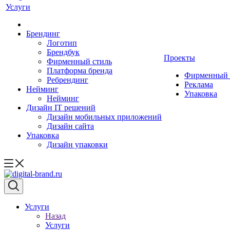
Услуги
Брендинг
Логотип
Брендбук
Проекты
Фирменный стиль
Платформа бренда
Фирменный 
Ребрендинг
Реклама
Нейминг
Упаковка
Нейминг
Дизайн IT решений
Дизайн мобильных приложений
Дизайн сайта
Упаковка
Дизайн упаковки
Услуги
Назад
Услуги