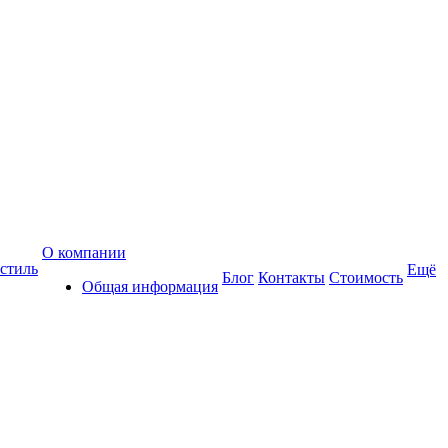
О компании
стиль
Ещё
Блог
Контакты
Стоимость
Общая информация